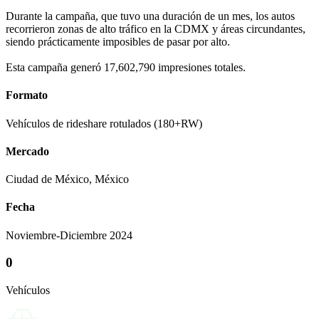
Durante la campaña, que tuvo una duración de un mes, los autos
recorrieron zonas de alto tráfico en la CDMX y áreas circundantes,
siendo prácticamente imposibles de pasar por alto.
Esta campaña generó 17,602,790 impresiones totales.
Formato
Vehículos de rideshare rotulados (180+RW)
Mercado
Ciudad de México, México
Fecha
Noviembre-Diciembre 2024
0
Vehículos