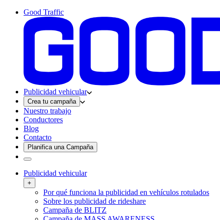
Good Traffic
Publicidad vehicular
Crea tu campaña
Nuestro trabajo
Conductores
Blog
Contacto
Planifica una Campaña
Publicidad vehicular
+
Por qué funciona la publicidad en vehículos rotulados
Sobre los publicidad de rideshare
Campaña de BLITZ
Campaña de MASS AWARENESS