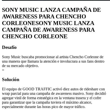
SONY MUSIC LANZA CAMPAÑA DE
AWARENESS PARA CHENCHO
CORLEONE
SONY MUSIC LANZA
CAMPAÑA DE AWARENESS PARA
CHENCHO CORLEONE
Desafío
Sony Music buscaba promocionar al artista Chencho Corleone de
una manera que llamara la atención e involucrara a sus fans dentro
de su mercado objetivo.
=
Solución
El equipo de GOOD TRAFFIC activó diez autos de rideshare con
wrap parcial para una campaña de awareness masivo. Sony decidió
agregar vinil de forma estratégica en la ventana trasera y el cofre
para garantizar que la campaña tuviera el máximo alcance,
especialmente durante las horas pico de mayor tráfico.